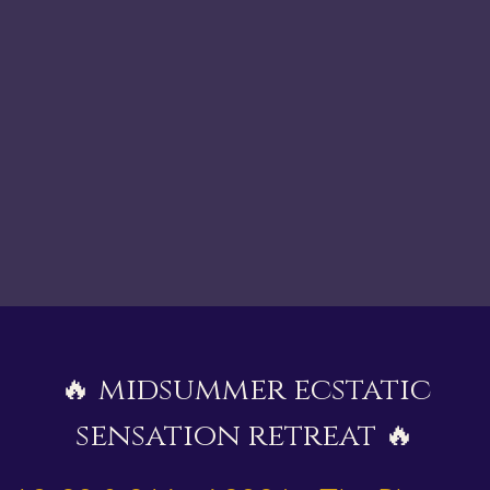
🔥 midsummer ecstatic
sensation retreat 🔥