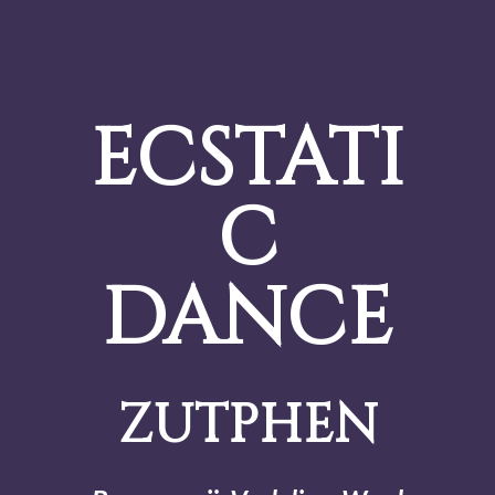
ECSTATI
C
DANCE
ZUTPHEN